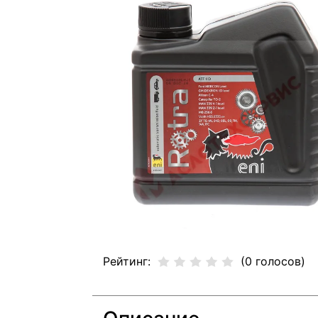
Рейтинг:
(0 голосов)