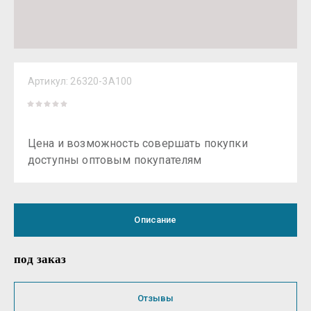
Артикул:
26320-3A100
Цена и возможность совершать покупки
доступны оптовым покупателям
Описание
под заказ
Отзывы