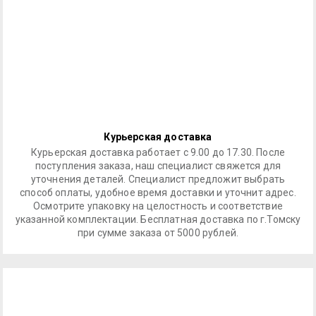
Курьерская доставка
Курьерская доставка работает с 9.00 до 17.30. После
поступления заказа, наш специалист свяжется для
уточнения деталей. Специалист предложит выбрать
способ оплаты, удобное время доставки и уточнит адрес.
Осмотрите упаковку на целостность и соответствие
указанной комплектации. Бесплатная доставка по г.Томску
при сумме заказа от 5000 рублей.