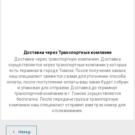
Доставка через Транспортные компании
Доставка через транспортную компанию. Доставка
осуществляется через транспортные компании у которых
есть терминал в городе Томске. После получения заказа
наш специалист свяжется с вами для уточнение способа
оплаты, после поступления оплаты ваш заказ будет собран
и упакован для отправки. Доставка до терминал
транспортной компании в г. Томске осуществляется
бесплатно. После передачи груза в транспортную
компанию наш специалист отправит вам трэк номер для
отслеживания.
Назад