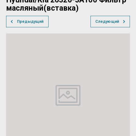
масляный(вставка)
Предыдущий
Следующий