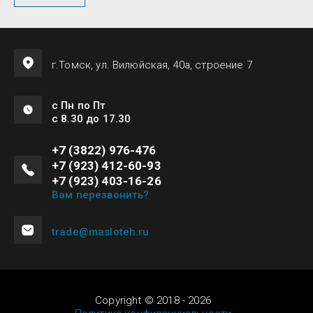
г.Томск, ул. Вилюйская, 40а, строение 7
с Пн по Пт
с 8.30 до 17.30
+7 (3822) 976-476
+7 (923) 412-60-93
+7 (923) 403-16-26
Вам перезвонить?
trade@masloteh.ru
Copyright © 2018 - 2026