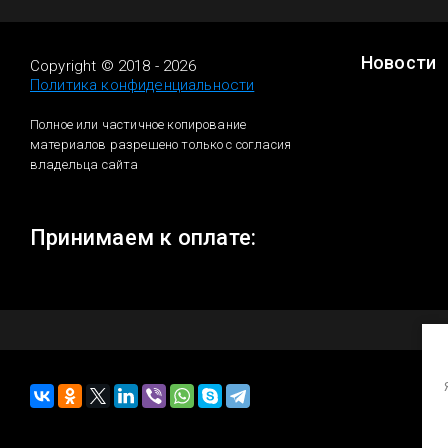
Новости
Copyright © 2018 - 2026
Политика конфиденциальности
Полное или частичное копирование
материалов разрешено только с согласия
владельца сайта
Принимаем к оплате: