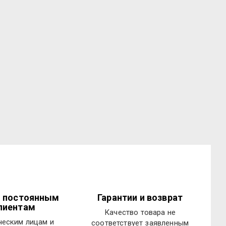
и постоянным
Гарантии и возврат
лиентам
Качество товара не
еским лицам и
соответствует заявленным