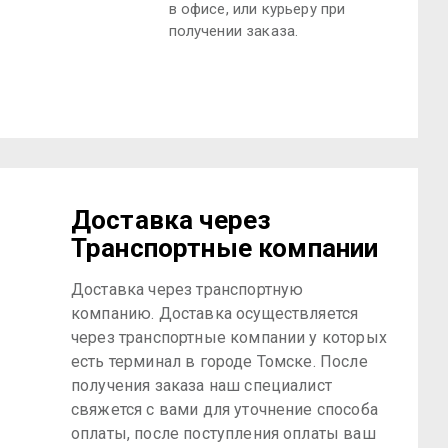
в офисе, или курьеру при
получении заказа.
Доставка через
Транспортные компании
Доставка через транспортную
компанию. Доставка осуществляется
через транспортные компании у которых
есть терминал в городе Томске. После
получения заказа наш специалист
свяжется с вами для уточнение способа
оплаты, после поступления оплаты ваш