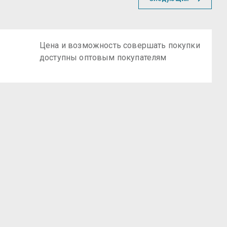
Цена и возможность совершать покупки
доступны оптовым покупателям