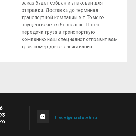
заказ будет собран и упакован для
отправки. Доставка до терминал
транспортной компании в г. Томске
осуществляется бесплатно. После
передачи груза в транспортную
компанию наш специалист отправит вам
трэк номер для отслеживания.
76
93
trade@masloteh.ru
26