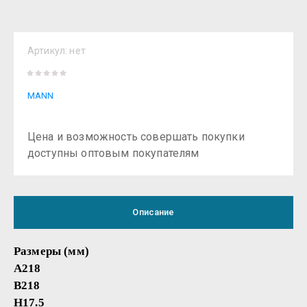
Артикул:
нет
MANN
Цена и возможность совершать покупки
доступны оптовым покупателям
Описание
Размеры (мм)
A218
B218
H17.5