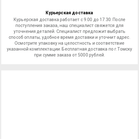
Курьерская доставка
Курьерская доставка работает с 9.00 до 17.30. После
поступления заказа, наш специалист свяжется для
уточнения деталей. Специалист предложит выбрать
способ оплаты, удобное время доставки и уточнит адрес.
Осмотрите упаковку на целостность и соответствие
указанной комплектации. Бесплатная доставка по г.Томску
при сумме заказа от 5000 рублей.