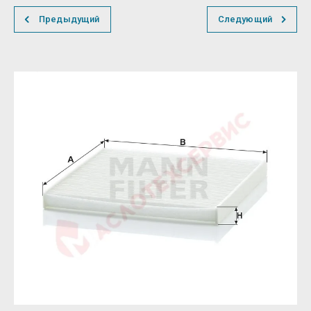
Предыдущий
Следующий