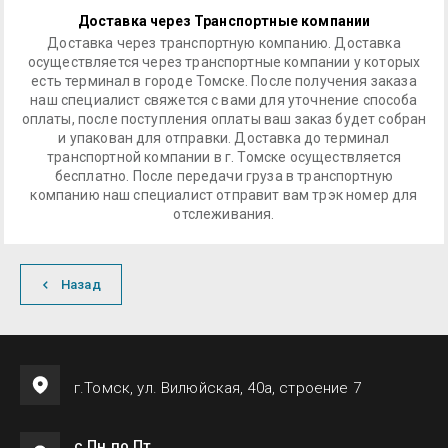
Доставка через Транспортные компании
Доставка через транспортную компанию. Доставка
осуществляется через транспортные компании у которых
есть терминал в городе Томске. После получения заказа
наш специалист свяжется с вами для уточнение способа
оплаты, после поступления оплаты ваш заказ будет собран
и упакован для отправки. Доставка до терминал
транспортной компании в г. Томске осуществляется
бесплатно. После передачи груза в транспортную
компанию наш специалист отправит вам трэк номер для
отслеживания.
Назад
г.Томск, ул. Вилюйская, 40а, строение 7
с Пн по Пт