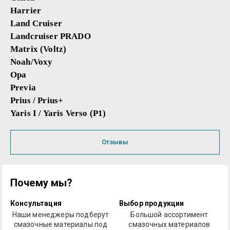
Harrier
Land Cruiser
Landcruiser PRADO
Matrix (Voltz)
Noah/Voxy
Opa
Previa
Prius / Prius+
Yaris I / Yaris Verso (P1)
Отзывы
Почему мы?
Консультация
Выбор продукции
Наши менеджеры подберут
Большой ассортимент
смазочные материалы под
смазочных материалов