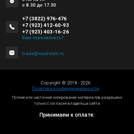
с 8.30 до 17.30
+7 (3822) 976-476
+7 (923) 412-60-93
+7 (923) 403-16-26
Вам перезвонить?
trade@masloteh.ru
Copyright © 2018 - 2026
Политика конфиденциальности
Полное или частичное копирование материалов разрешено
только с согласия владельца сайта
Принимаем к оплате: