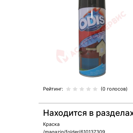
Рейтинг:
(0 голосов)
Находится в раздела
Краска