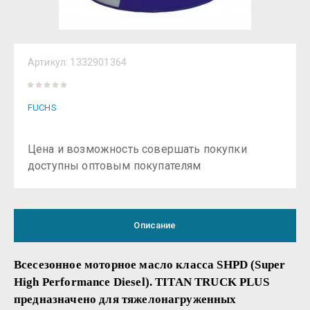
Артикул:
1332901364
FUCHS
Цена и возможность совершать покупки
доступны оптовым покупателям
Описание
Всесезонное моторное масло класса SHPD (Super
High Performance Diesel). TITAN TRUCK PLUS
предназначено для тяжелонагруженных