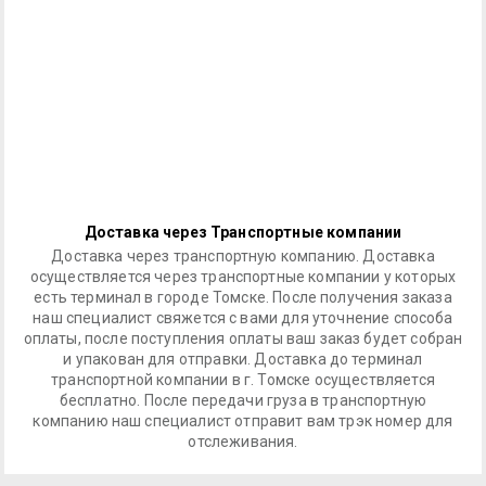
Доставка через Транспортные компании
Доставка через транспортную компанию. Доставка
осуществляется через транспортные компании у которых
есть терминал в городе Томске. После получения заказа
наш специалист свяжется с вами для уточнение способа
оплаты, после поступления оплаты ваш заказ будет собран
и упакован для отправки. Доставка до терминал
транспортной компании в г. Томске осуществляется
бесплатно. После передачи груза в транспортную
компанию наш специалист отправит вам трэк номер для
отслеживания.