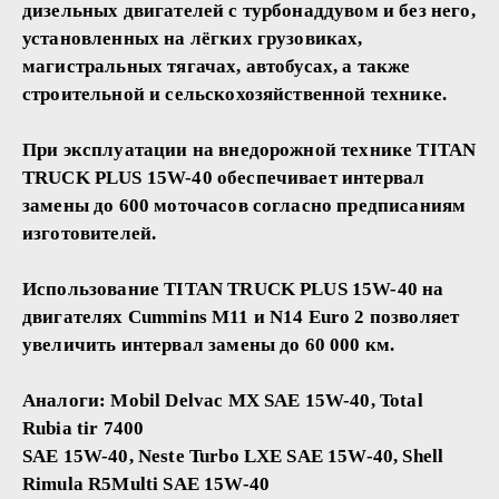
дизельных двигателей с турбонаддувом и без него,
установленных на лёгких грузовиках,
магистральных тягачах, автобусах, а также
строительной и сельскохозяйственной технике.
При эксплуатации на внедорожной технике TITAN
TRUCK PLUS 15W-40 обеспечивает интервал
замены до 600 моточасов согласно предписаниям
изготовителей.
Использование TITAN TRUCK PLUS 15W-40 на
двигателях Cummins M11 и N14 Euro 2 позволяет
увеличить интервал замены до 60 000 км.
Аналоги: Mobil Delvac MX SAE 15W-40, Total
Rubia tir 7400
SAE 15W-40, Neste Turbo LXE SAE 15W-40, Shell
Rimula R5Multi SAE 15W-40