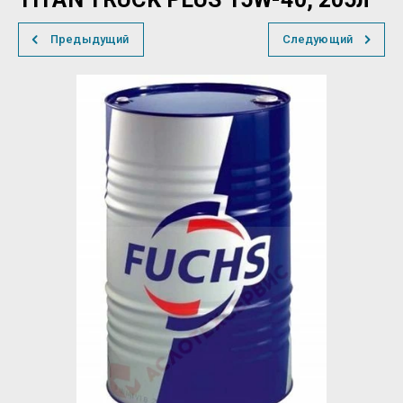
Предыдущий
Следующий