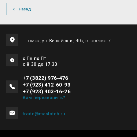
Назад
г.Томск, ул. Вилюйская, 40а, строение 7
с Пн по Пт
с 8.30 до 17.30
+7 (3822) 976-476
+7 (923) 412-60-93
+7 (923) 403-16-26
Вам перезвонить?
trade@masloteh.ru