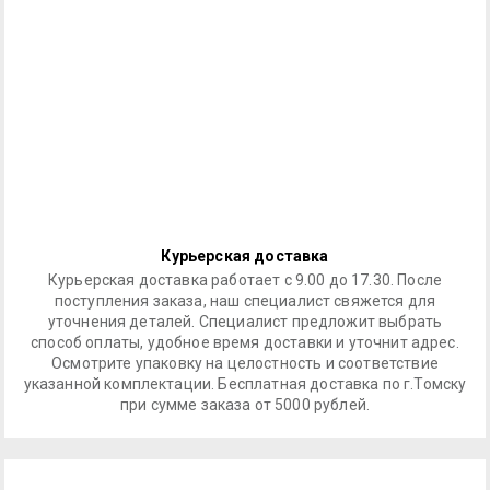
Курьерская доставка
Курьерская доставка работает с 9.00 до 17.30. После
поступления заказа, наш специалист свяжется для
уточнения деталей. Специалист предложит выбрать
способ оплаты, удобное время доставки и уточнит адрес.
Осмотрите упаковку на целостность и соответствие
указанной комплектации. Бесплатная доставка по г.Томску
при сумме заказа от 5000 рублей.