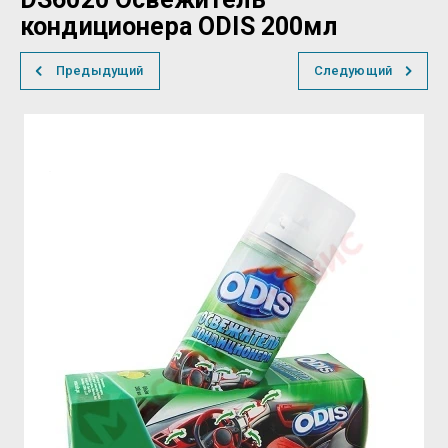
кондиционера ODIS 200мл
Предыдущий
Следующий