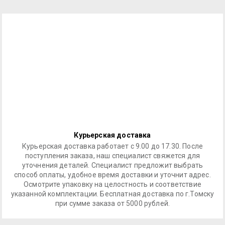
Курьерская доставка
Курьерская доставка работает с 9.00 до 17.30. После
поступления заказа, наш специалист свяжется для
уточнения деталей. Специалист предложит выбрать
способ оплаты, удобное время доставки и уточнит адрес.
Осмотрите упаковку на целостность и соответствие
указанной комплектации. Бесплатная доставка по г.Томску
при сумме заказа от 5000 рублей.