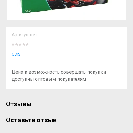
Артикул:
нет
ODIS
Цена и возможность совершать покупки
доступны оптовым покупателям
Отзывы
Оставьте отзыв