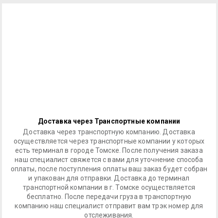
Доставка через Транспортные компании
Доставка через транспортную компанию. Доставка
осуществляется через транспортные компании у которых
есть терминал в городе Томске. После получения заказа
наш специалист свяжется с вами для уточнение способа
оплаты, после поступления оплаты ваш заказ будет собран
и упакован для отправки. Доставка до терминал
транспортной компании в г. Томске осуществляется
бесплатно. После передачи груза в транспортную
компанию наш специалист отправит вам трэк номер для
отслеживания.