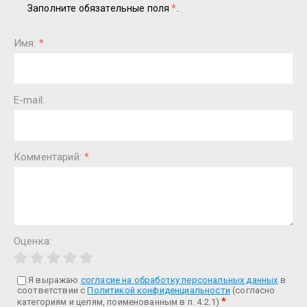
Заполните обязательные поля
*
.
Имя:
*
E-mail:
Комментарий:
*
Оценка:
Я выражаю
согласие на обработку персональных данных
в
соответствии с
Политикой конфиденциальности
(согласно
*
категориям и целям, поименованным в п. 4.2.1)