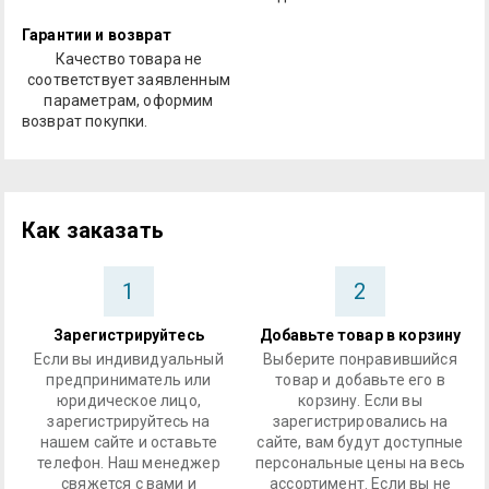
Гарантии и возврат
Качество товара не
соответствует заявленным
параметрам, оформим
возврат покупки.
Как заказать
1
2
Зарегистрируйтесь
Добавьте товар в корзину
Если вы индивидуальный
Выберите понравившийся
предприниматель или
товар и добавьте его в
юридическое лицо,
корзину. Если вы
зарегистрируйтесь на
зарегистрировались на
нашем сайте и оставьте
сайте, вам будут доступные
телефон. Наш менеджер
персональные цены на весь
свяжется с вами и
ассортимент. Если вы не