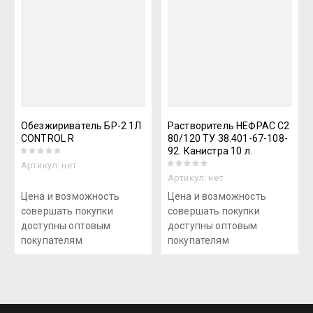
Обезжириватель БР-2 1Л
Растворитель НЕФРАС С2
CONTROL R
80/120 ТУ 38.401-67-108-
92. Канистра 10 л.
Артикул:
нет
Артикул:
нет
Цена и возможность
Цена и возможность
совершать покупки
совершать покупки
доступны оптовым
доступны оптовым
покупателям
покупателям