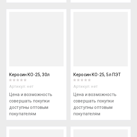
Керосин КО-25, 30л
Керосин КО-25, 5л ПЭТ
Артикул:
нет
Артикул:
нет
Цена и возможность
Цена и возможность
совершать покупки
совершать покупки
доступны оптовым
доступны оптовым
покупателям
покупателям