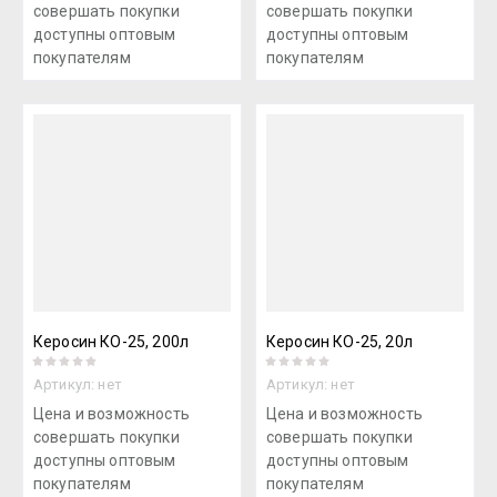
совершать покупки
совершать покупки
доступны оптовым
доступны оптовым
покупателям
покупателям
Керосин КО-25, 200л
Керосин КО-25, 20л
Артикул:
нет
Артикул:
нет
Цена и возможность
Цена и возможность
совершать покупки
совершать покупки
доступны оптовым
доступны оптовым
покупателям
покупателям