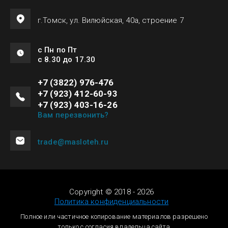
г.Томск, ул. Вилюйская, 40а, строение 7
с Пн по Пт
с 8.30 до 17.30
+7 (3822) 976-476
+7 (923) 412-60-93
+7 (923) 403-16-26
Вам перезвонить?
trade@masloteh.ru
Copyright © 2018 - 2026
Политика конфиденциальности
Полное или частичное копирование материалов разрешено
только с согласия владельца сайта