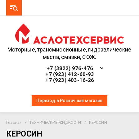
Моторные, трансмиссионные, гидравлические
масла, смазки, СОЖ.
+7 (3822) 976-476
+7 (923) 412-60-93
+7 (923) 403-16-26
Переход в Розничный магазин
Главная
/
ТЕХНИЧЕСКИЕ ЖИДКОСТИ
/
КЕРОСИН
КЕРОСИН