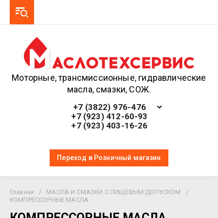
Моторные, трансмиссионные, гидравлические
масла, смазки, СОЖ.
+7 (3822) 976-476
+7 (923) 412-60-93
+7 (923) 403-16-26
Переход в Розничный магазин
Главная
/
МАСЛА И СМАЗКИ С ПИЩЕВЫМ ДОПУСКОМ
/
КОМПРЕССОРНЫЕ МАСЛА
КОМПРЕССОРНЫЕ МАСЛА