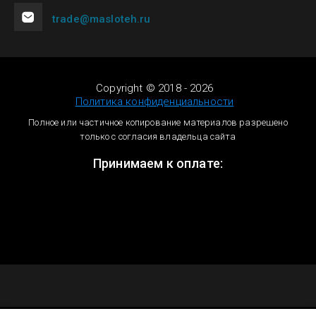
trade@masloteh.ru
Copyright © 2018 - 2026
Политика конфиденциальности
Полное или частичное копирование материалов разрешено
только с согласия владельца сайта
Принимаем к оплате: