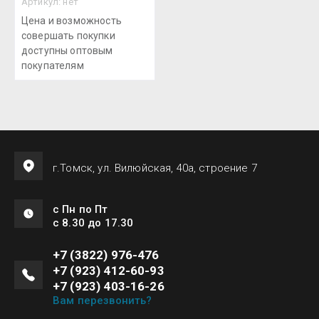
Артикул:
нет
Цена и возможность
совершать покупки
доступны оптовым
покупателям
г.Томск, ул. Вилюйская, 40а, строение 7
с Пн по Пт
с 8.30 до 17.30
+7 (3822) 976-476
+7 (923) 412-60-93
+7 (923) 403-16-26
Вам перезвонить?